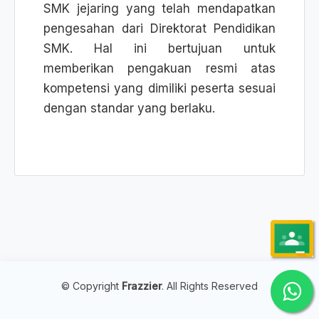
SMK jejaring yang telah mendapatkan
pengesahan dari Direktorat Pendidikan
SMK. Hal ini bertujuan untuk
memberikan pengakuan resmi atas
kompetensi yang dimiliki peserta sesuai
dengan standar yang berlaku.
© Copyright
Frazzier
. All Rights Reserved