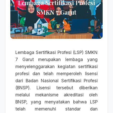
Lembaga Sertifikasi Profesi
SMKN 7 Garut
Lembaga Sertifikasi Profesi (LSP) SMKN
7 Garut merupakan lembaga yang
menyelenggarakan kegiatan sertifikasi
profesi dan telah memperoleh lisensi
dari Badan Nasional Sertifikasi Profesi
(BNSP). Lisensi tersebut diberikan
melalui mekanisme akreditasi oleh
BNSP, yang menyatakan bahwa LSP
telah memenuhi standar dan