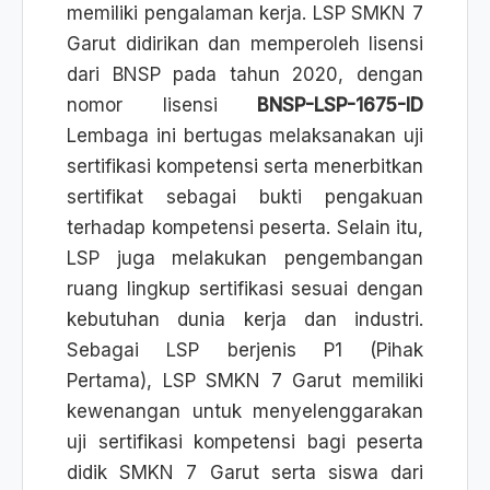
memiliki pengalaman kerja. LSP SMKN 7
Garut didirikan dan memperoleh lisensi
dari BNSP pada tahun 2020, dengan
nomor lisensi
BNSP-LSP-1675-ID
Lembaga ini bertugas melaksanakan uji
sertifikasi kompetensi serta menerbitkan
sertifikat sebagai bukti pengakuan
terhadap kompetensi peserta. Selain itu,
LSP juga melakukan pengembangan
ruang lingkup sertifikasi sesuai dengan
kebutuhan dunia kerja dan industri.
Sebagai LSP berjenis P1 (Pihak
Pertama), LSP SMKN 7 Garut memiliki
kewenangan untuk menyelenggarakan
uji sertifikasi kompetensi bagi peserta
didik SMKN 7 Garut serta siswa dari