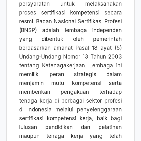
persyaratan untuk melaksanakan
proses sertifikasi kompetensi secara
resmi. Badan Nasional Sertifikasi Profesi
(BNSP) adalah lembaga independen
yang dibentuk oleh pemerintah
berdasarkan amanat Pasal 18 ayat (5)
Undang-Undang Nomor 13 Tahun 2003
tentang Ketenagakerjaan. Lembaga ini
memiliki peran strategis dalam
menjamin mutu kompetensi serta
memberikan pengakuan terhadap
tenaga kerja di berbagai sektor profesi
di Indonesia melalui penyelenggaraan
sertifikasi kompetensi kerja, baik bagi
lulusan pendidikan dan pelatihan
maupun tenaga kerja yang telah